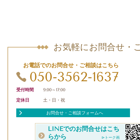
お気軽にお問合せ・
お電話でのお問合せ・ご相談はこちら
050-3562-1637
受付時間
9:00～17:00
定休日
土・日・祝
お問合せ・ご相談フォームへ
LINEでのお問合せはこち
らから
⊳トーク画