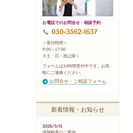
お電話でのお問合せ・相談予約
050-3562-1637
＜受付時間＞
9:00～17:00
※土・日・祝は除く
フォームは24時間受付中です。お気
軽にご連絡ください。
お問合せ・ご相談フォーム
新着情報・お知らせ
2026/3/13
保険料率のご案内