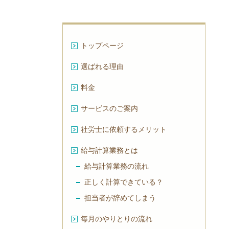
トップページ
選ばれる理由
料金
サービスのご案内
社労士に依頼するメリット
給与計算業務とは
給与計算業務の流れ
正しく計算できている？
担当者が辞めてしまう
毎月のやりとりの流れ