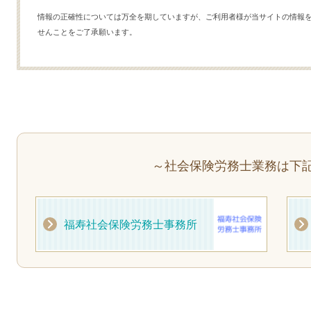
情報の正確性については万全を期していますが、ご利用者様が当サイトの情報
せんことをご了承願います。
～社会保険労務士業務は下
福寿社会保険労務士事務所