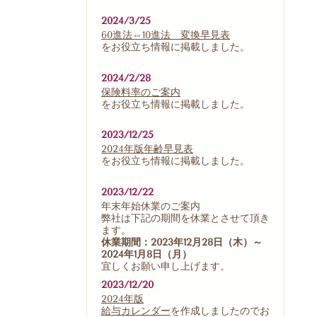
2024/3/25
60進法⇔10進法 変換早見表
をお役立ち情報に掲載しました。
2024/2/28
保険料率のご案内
をお役立ち情報に掲載しました。
2023/12/25
2024年版年齢早見表
をお役立ち情報に掲載しました。
2023/12/22
年末年始休業のご案内
弊社は下記の期間を休業とさせて頂き
ます。
休業期間：2023年12月28日（木）～
2024年1月8日（月）
宜しくお願い申し上げます。
2023/12/20
2024年版
給与カレンダー
を作成しましたのでお