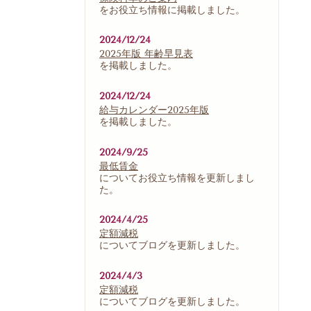
をお役立ち情報に掲載しました。
2024/12/24
2025年版 年齢早見表
を掲載しました。
2024/12/24
給与カレンダー2025年版
を掲載しました。
2024/9/25
最低賃金
についてお役立ち情報を更新しまし
た。
2024/4/25
定額減税
についてブログを更新しました。
2024/4/3
定額減税
についてブログを更新しました。