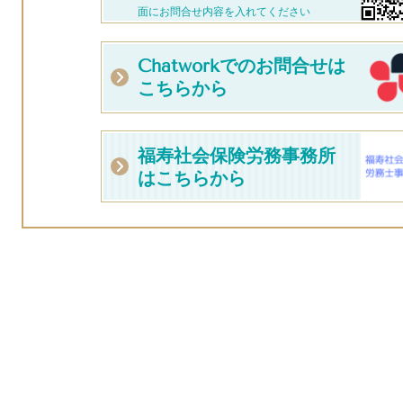
面にお問合せ内容を入れてください
Chatworkでのお問合せは
こちらから
福寿社会保険労務事務所
はこちらから