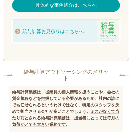
具体的な事例紹介はこちらへ
給与計算お見積りはこちらへ
給与計算アウトソーシングのメリッ
ト
給与計算業務は、従業員の個人情報を扱うことや、会社の
賃金規程などを把握している必要があるため、社内の誰に
でも任せられるというわけではなく、特定のスタッフを決
めて担当させる会社が多いことでしょう。
ミスがなくて当
たり前とされる給与計算業務は、担当者にとっては毎月の
負荷がとても大きい業務です
。