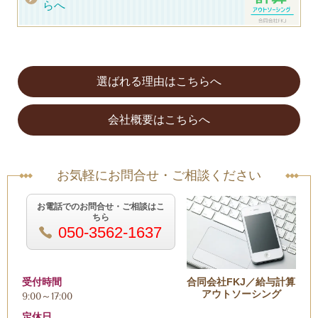
らへ
選ばれる理由はこちらへ
会社概要はこちらへ
お気軽にお問合せ・ご相談ください
お電話でのお問合せ・ご相談はこ
ちら
050-3562-1637
受付時間
合同会社FKJ／給与計算
アウトソーシング
9:00～17:00
定休日