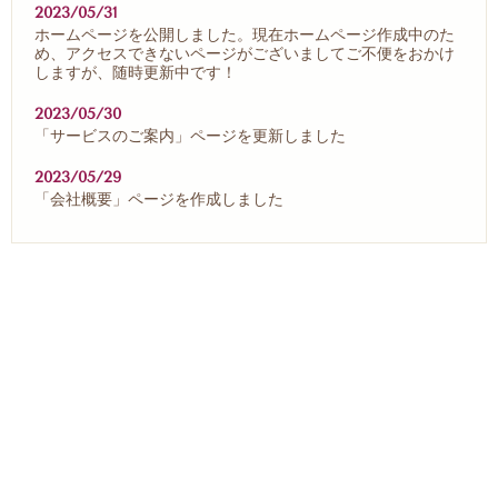
2023/05/31
ホームページを公開しました。現在ホームページ作成中のた
め、アクセスできないページがございましてご不便をおかけ
しますが、随時更新中です！
2023/05/30
「サービスのご案内」ページを更新しました
2023/05/29
「会社概要」ページを作成しました