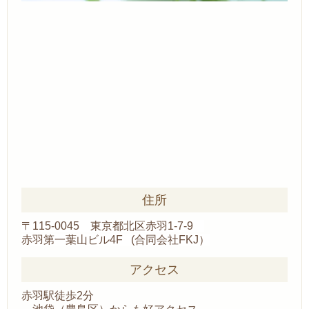
住所
〒115-0045 東京都北区赤羽1-7-9
赤羽第一葉山ビル4F (合同会社FKJ）
アクセス
赤羽駅徒歩2分