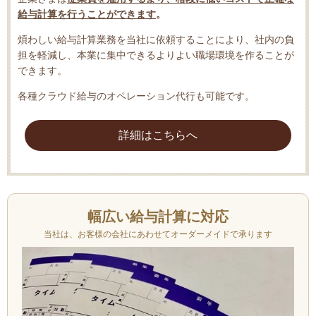
給与計算を行うことができます
。
煩わしい給与計算業務を当社に依頼することにより、社内の負
担を軽減し、本業に集中できるよりよい職場環境を作ることが
できます。
各種クラウド給与のオペレーション代行も可能です。
詳細はこちらへ
幅広い給与計算に対応
当社は、お客様の会社にあわせてオーダーメイドで承ります