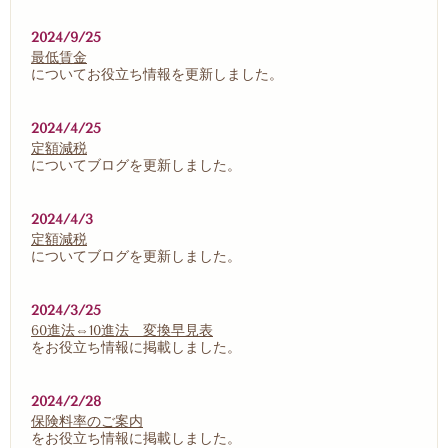
2024/9/25
最低賃金
についてお役立ち情報を更新しました。
2024/4/25
定額減税
についてブログを更新しました。
2024/4/3
定額減税
についてブログを更新しました。
2024/3/25
60進法⇔10進法 変換早見表
をお役立ち情報に掲載しました。
2024/2/28
保険料率のご案内
をお役立ち情報に掲載しました。