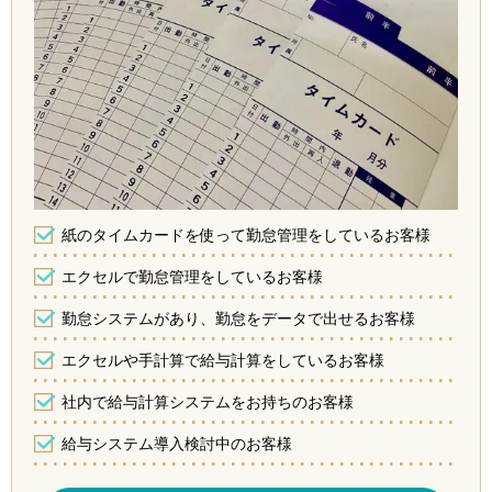
紙のタイムカードを使って勤怠管理をしているお客様
エクセルで勤怠管理をしているお客様
勤怠システムがあり、勤怠をデータで出せるお客様
エクセルや手計算で給与計算をしているお客様
社内で給与計算システムをお持ちのお客様
給与システム導入検討中のお客様