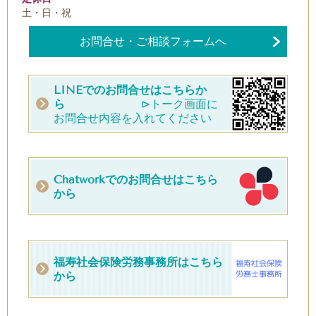
土・日・祝
お問合せ・ご相談フォームへ
LINEでのお問合せはこちらか
ら
⊳トーク画面に
お問合せ内容を入れてください
Chatworkでのお問合せはこちら
から
福寿社会保険労務事務所はこちら
から