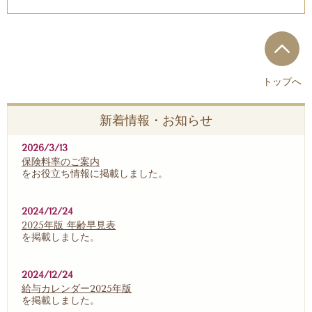
トップへ
新着情報・お知らせ
2026/3/13
保険料率のご案内
をお役立ち情報に掲載しました。
2024/12/24
2025年版 年齢早見表
を掲載しました。
2024/12/24
給与カレンダー2025年版
を掲載しました。