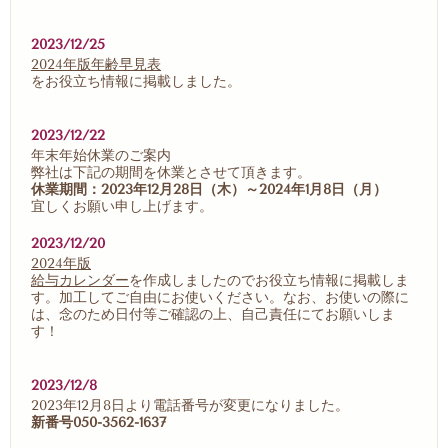
2023/12/25
2024年版年齢早見表
をお役立ち情報に掲載しました。
2023/12/22
年末年始休業のご案内
弊社は下記の期間を休業とさせて頂きます。
休業期間：2023年12月28日（木）～
2024年1月8日（月）
宜しくお願い申し上げます。
2023/12/20
2024年版
給与カレンダー
を作成しましたのでお役立ち情報に掲載しま
す。加工してご自由にお使いください。なお、お使いの際に
は、念のため日付等ご確認の上、自己責任にてお願いしま
す！
2023/12/8
2023年12月8日より電話番号が変更になりました。
新番号050-3562-1637