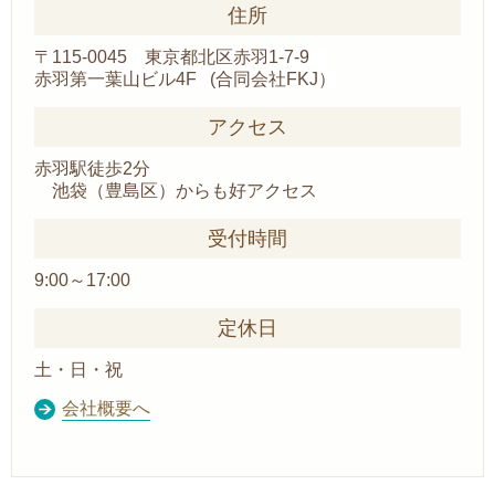
住所
〒115-0045 東京都北区赤羽1-7-9
赤羽第一葉山ビル4F (合同会社FKJ）
アクセス
赤羽駅徒歩2分
池袋（豊島区）からも好アクセス
受付時間
9:00～17:00
定休日
土・日・祝
会社概要へ