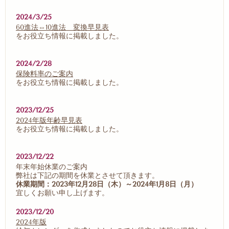
2024/3/25
60進法⇔10進法 変換早見表
をお役立ち情報に掲載しました。
2024/2/28
保険料率のご案内
をお役立ち情報に掲載しました。
2023/12/25
2024年版年齢早見表
をお役立ち情報に掲載しました。
2023/12/22
年末年始休業のご案内
弊社は下記の期間を休業とさせて頂きます。
休業期間：2023年12月28日（木）～
2024年1月8日（月）
宜しくお願い申し上げます。
2023/12/20
2024年版