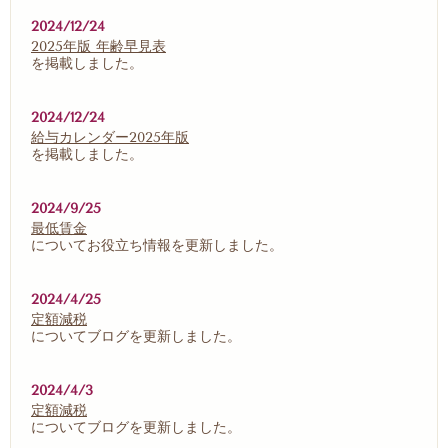
2024/12/24
2025年版 年齢早見表
を掲載しました。
2024/12/24
給与カレンダー2025年版
を掲載しました。
2024/9/25
最低賃金
についてお役立ち情報を更新しました。
2024/4/25
定額減税
についてブログを更新しました。
2024/4/3
定額減税
についてブログを更新しました。