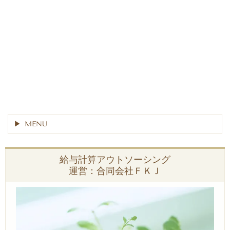
MENU
給与計算アウトソーシング
運営：合同会社ＦＫＪ