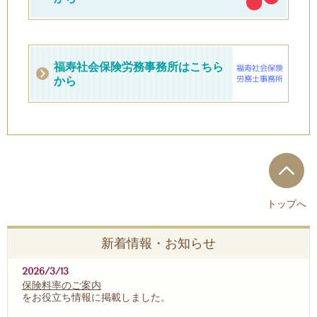
福寿社会保険労務事務所はこちら
から
トップへ
新着情報・お知らせ
2026/3/13
保険料率のご案内
をお役立ち情報に掲載しました。