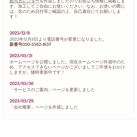
給与カレンダー
を作成しましたのでお役立ち情報に掲載しま
す。加工してご自由にお使いください。なお、お使いの際に
は、念のため日付等ご確認の上、自己責任にてお願いしま
す！
2023/12/8
2023年12月8日より電話番号が変更になりました。
新番号050-3562-1637
2023/05/31
ホームページを公開しました。現在ホームページ作成中のた
め、アクセスできないページがございましてご不便をおかけ
しますが、随時更新中です！
2023/05/30
「サービスのご案内」ページを更新しました
2023/05/29
「会社概要」ページを作成しました