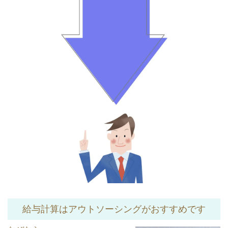
給与計算はアウトソーシングがおすすめです