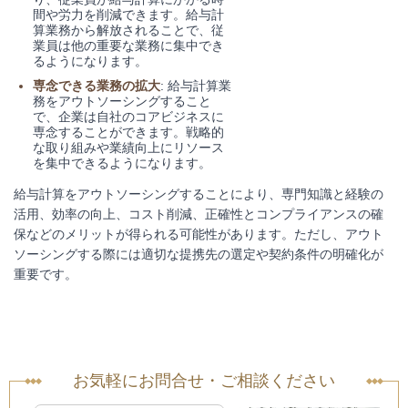
間や労力を削減できます。給与計
算業務から解放されることで、従
業員は他の重要な業務に集中でき
るようになります。
専念できる業務の拡大
: 給与計算業
務をアウトソーシングすること
で、企業は自社のコアビジネスに
専念することができます。戦略的
な取り組みや業績向上にリソース
を集中できるようになります。
給与計算をアウトソーシングすることにより、専門知識と経験の
活用、効率の向上、コスト削減、正確性とコンプライアンスの確
保などのメリットが得られる可能性があります。ただし、アウト
ソーシングする際には適切な提携先の選定や契約条件の明確化が
重要です。
お気軽にお問合せ・ご相談ください